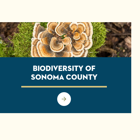
Biodiversity of
Sonoma County