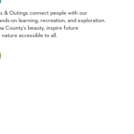
s & Outings connect people with our
nds-on learning, recreation, and exploration.
a County’s beauty, inspire future
nature accessible to all.