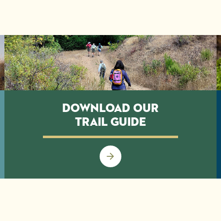
Download our
trail guide