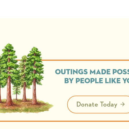
Outings made pos
by people like 
Donate Today