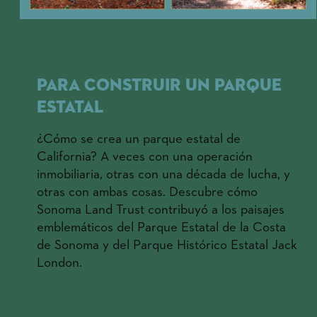
julio 7, 2026
Para construir un parque
estatal
¿Cómo se crea un parque estatal de
California? A veces con una operación
inmobiliaria, otras con una década de lucha, y
otras con ambas cosas. Descubre cómo
Sonoma Land Trust contribuyó a los paisajes
emblemáticos del Parque Estatal de la Costa
de Sonoma y del Parque Histórico Estatal Jack
London.