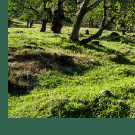
julio 7, 2026