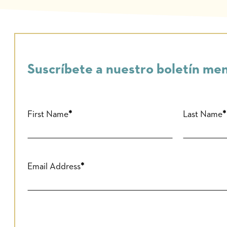
Suscríbete a nuestro boletín me
First Name
Last Name
Email Address