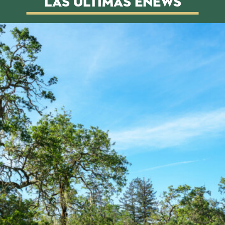
Las últimas eNews