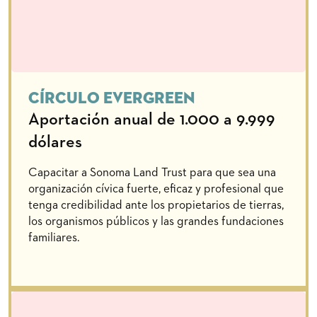
Círculo Evergreen
Aportación anual de 1.000 a 9.999
dólares
Capacitar a Sonoma Land Trust para que sea una
organización cívica fuerte, eficaz y profesional que
tenga credibilidad ante los propietarios de tierras,
los organismos públicos y las grandes fundaciones
familiares.