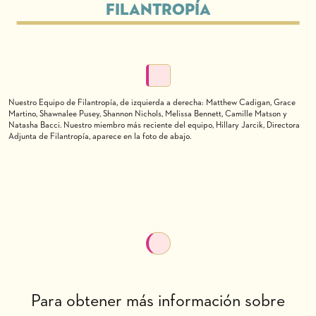
filantropía
Nuestro Equipo de Filantropía, de izquierda a derecha: Matthew Cadigan, Grace
Martino, Shawnalee Pusey, Shannon Nichols, Melissa Bennett, Camille Matson y
Natasha Bacci. Nuestro miembro más reciente del equipo, Hillary Jarcik, Directora
Adjunta de Filantropía, aparece en la foto de abajo.
Para obtener más información sobre