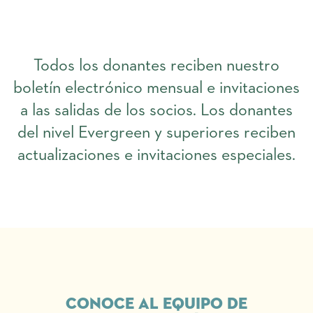
Todos los donantes reciben nuestro
boletín electrónico mensual e invitaciones
a las salidas de los socios. Los donantes
del nivel Evergreen y superiores reciben
actualizaciones e invitaciones especiales.
conoce al equipo de