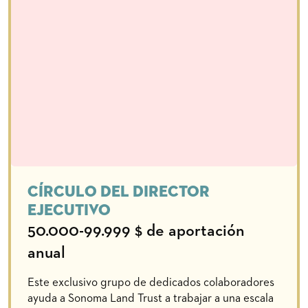
Círculo del Director
Ejecutivo
50.000-99.999 $ de aportación
anual
Este exclusivo grupo de dedicados colaboradores
ayuda a Sonoma Land Trust a trabajar a una escala