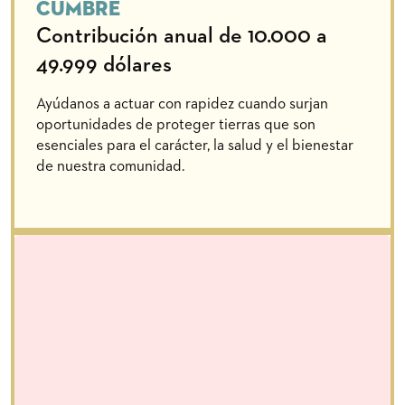
Cumbre
Contribución anual de 10.000 a
49.999 dólares
Ayúdanos a actuar con rapidez cuando surjan
oportunidades de proteger tierras que son
esenciales para el carácter, la salud y el bienestar
de nuestra comunidad.