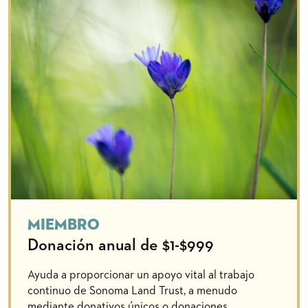
Miembro
Donación anual de $1-$999
Ayuda a proporcionar un apoyo vital al trabajo
continuo de Sonoma Land Trust, a menudo
mediante donativos únicos o donaciones