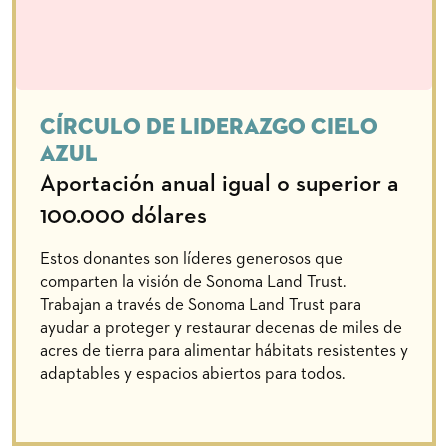
Círculo de Liderazgo Cielo
Azul
Aportación anual igual o superior a
100.000 dólares
Estos donantes son líderes generosos que
comparten la visión de Sonoma Land Trust.
Trabajan a través de Sonoma Land Trust para
ayudar a proteger y restaurar decenas de miles de
acres de tierra para alimentar hábitats resistentes y
adaptables y espacios abiertos para todos.