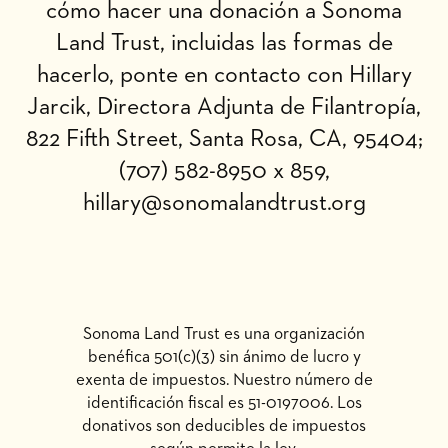
cómo hacer una donación a Sonoma
Land Trust, incluidas las formas de
hacerlo, ponte en contacto con Hillary
Jarcik, Directora Adjunta de Filantropía,
822 Fifth Street, Santa Rosa, CA, 95404;
(707) 582-8950 x 859,
hillary@sonomalandtrust.org
Sonoma Land Trust es una organización
benéfica 501(c)(3) sin ánimo de lucro y
exenta de impuestos. Nuestro número de
identificación fiscal es 51-0197006. Los
donativos son deducibles de impuestos