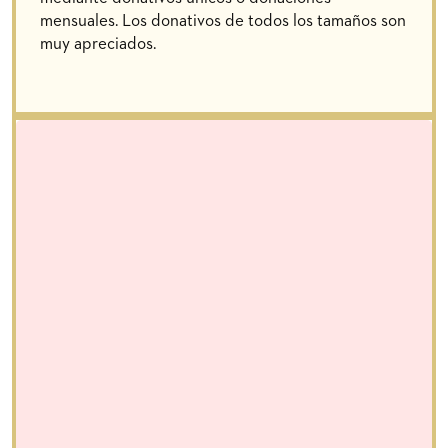
mensuales. Los donativos de todos los tamaños son
muy apreciados.