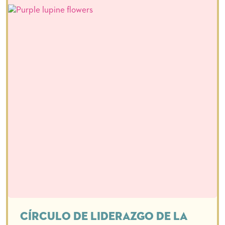
Círculo de Liderazgo de la