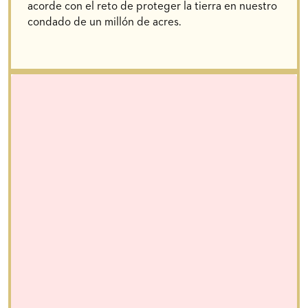
acorde con el reto de proteger la tierra en nuestro
condado de un millón de acres.