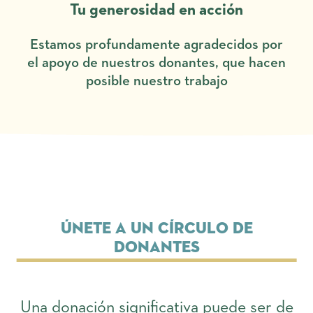
Tu generosidad en acción
Estamos profundamente agradecidos por
el apoyo de nuestros donantes, que hacen
posible nuestro trabajo
Únete a un Círculo de
Donantes
Una donación significativa puede ser de