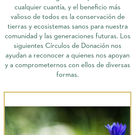
cualquier cuantía, y el beneficio más
valioso de todos es la conservación de
tierras y ecosistemas sanos para nuestra
comunidad y las generaciones futuras. Los
siguientes Círculos de Donación nos
ayudan a reconocer a quienes nos apoyan
y a comprometernos con ellos de diversas
formas.