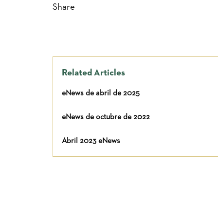
Share
Related Articles
eNews de abril de 2025
eNews de octubre de 2022
Abril 2023 eNews