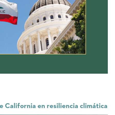
e California en resiliencia climática