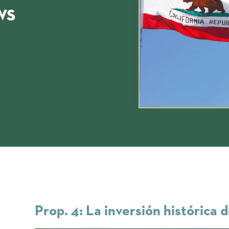
ws
Prop. 4: La inversión histórica d