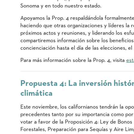
Sonoma y en todo nuestro estado.
Apoyamos la Prop. 4 respaldándola formalmente,
haciendo que otras organizaciones y líderes la
próximos actos y reuniones, y liderando los esfu
compartiremos información sobre los beneficios
concienciación hasta el día de las elecciones, e
Para más información sobre la Prop. 4, visita
est
Propuesta 4: La inversión histór
climática
Este noviembre, los californianos tendrán la op
precedentes tanto por su importancia como por s
votar a favor de la Proposición 4: Ley de Bono
Forestales, Preparación para Sequías y Aire Limp