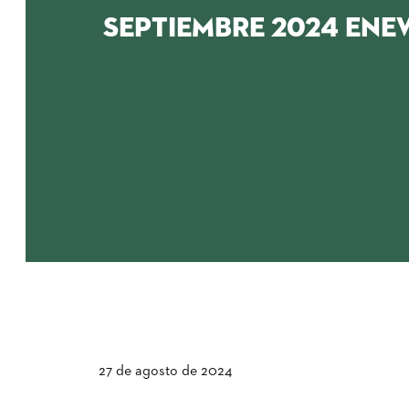
Septiembre 2024 eNe
27 de agosto de 2024