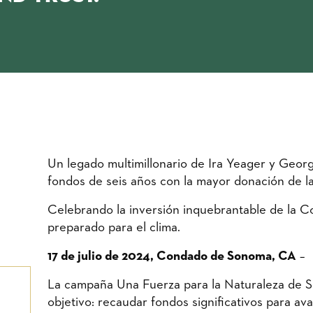
Un legado multimillonario de Ira Yeager y Geor
fondos de seis años con la mayor donación de la 
Celebrando la inversión inquebrantable de la 
preparado para el clima.
17 de julio de 2024, Condado de Sonoma, CA
–
La campaña Una Fuerza para la Naturaleza de S
objetivo: recaudar fondos significativos para a