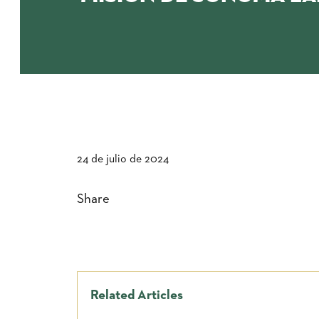
24 de julio de 2024
Share
Related Articles