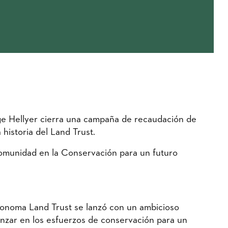
ge Hellyer cierra una campaña de recaudación de
historia del Land Trust.
Comunidad en la Conservación para un futuro
onoma Land Trust se lanzó con un ambicioso
vanzar en los esfuerzos de conservación para un