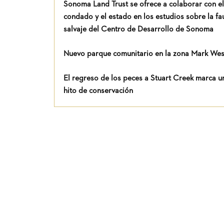
Sonoma Land Trust se ofrece a colaborar con el
condado y el estado en los estudios sobre la fa
salvaje del Centro de Desarrollo de Sonoma
Nuevo parque comunitario en la zona Mark Wes
El regreso de los peces a Stuart Creek marca u
hito de conservación