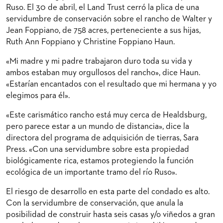
Ruso. El 30 de abril, el Land Trust cerró la plica de una
servidumbre de conservación sobre el rancho de Walter y
Jean Foppiano, de 758 acres, perteneciente a sus hijas,
Ruth Ann Foppiano y Christine Foppiano Haun.
«Mi madre y mi padre trabajaron duro toda su vida y
ambos estaban muy orgullosos del rancho», dice Haun.
«Estarían encantados con el resultado que mi hermana y yo
elegimos para él».
«Este carismático rancho está muy cerca de Healdsburg,
pero parece estar a un mundo de distancia», dice la
directora del programa de adquisición de tierras, Sara
Press. «Con una servidumbre sobre esta propiedad
biológicamente rica, estamos protegiendo la función
ecológica de un importante tramo del río Ruso».
El riesgo de desarrollo en esta parte del condado es alto.
Con la servidumbre de conservación, que anula la
posibilidad de construir hasta seis casas y/o viñedos a gran