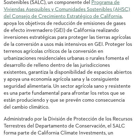
Sostenibles (SALC), un componente del
Programa de
Viviendas Asequibles y Comunidades Sostenibles (AHSC)
del Consejo de Crecimiento Estratégico de California
,
apoya los objetivos de reducción de emisiones de gases
de efecto invernadero (GEI) de California realizando
inversiones estratégicas para proteger las tierras agrícolas
de la conversión a usos más intensivos en GEI. Proteger los
terrenos agrícolas críticos de la conversión en
urbanizaciones residenciales urbanas o rurales fomenta el
desarrollo de relleno dentro de las jurisdicciones
existentes, garantiza la disponibilidad de espacios abiertos
y apoya una economía agrícola sana y la consiguiente
seguridad alimentaria. Un sector agrícola sano y resistente
es una parte fundamental para afrontar los retos que se
están produciendo y que se prevén como consecuencia
del cambio climático.
Administrado por la División de Protección de los Recursos
Terrestres del Departamento de Conservación, el SALC
forma parte de California Climate Investments, un