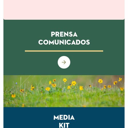
Prensa
Comunicados
Media
Kit