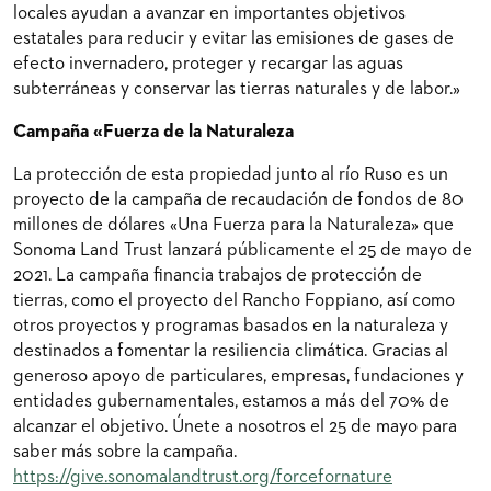
locales ayudan a avanzar en importantes objetivos
estatales para reducir y evitar las emisiones de gases de
efecto invernadero, proteger y recargar las aguas
subterráneas y conservar las tierras naturales y de labor.»
Campaña «Fuerza de la Naturaleza
La protección de esta propiedad junto al río Ruso es un
proyecto de la campaña de recaudación de fondos de 80
millones de dólares «Una Fuerza para la Naturaleza» que
Sonoma Land Trust lanzará públicamente el 25 de mayo de
2021. La campaña financia trabajos de protección de
tierras, como el proyecto del Rancho Foppiano, así como
otros proyectos y programas basados en la naturaleza y
destinados a fomentar la resiliencia climática. Gracias al
generoso apoyo de particulares, empresas, fundaciones y
entidades gubernamentales, estamos a más del 70% de
alcanzar el objetivo. Únete a nosotros el 25 de mayo para
saber más sobre la campaña.
https://give.sonomalandtrust.org/forcefornature