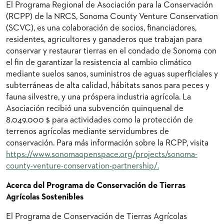
El Programa Regional de Asociación para la Conservación
(RCPP) de la NRCS, Sonoma County Venture Conservation
(SCVC), es una colaboración de socios, financiadores,
residentes, agricultores y ganaderos que trabajan para
conservar y restaurar tierras en el condado de Sonoma con
el fin de garantizar la resistencia al cambio climático
mediante suelos sanos, suministros de aguas superficiales y
subterráneas de alta calidad, hábitats sanos para peces y
fauna silvestre, y una próspera industria agrícola. La
Asociación recibió una subvención quinquenal de
8.049.000 $ para actividades como la protección de
terrenos agrícolas mediante servidumbres de
conservación. Para más información sobre la RCPP, visita
https://www.sonomaopenspace.org/projects/sonoma-
county-venture-conservation-partnership/.
Acerca del Programa de Conservación de Tierras
Agrícolas Sostenibles
El Programa de Conservación de Tierras Agrícolas