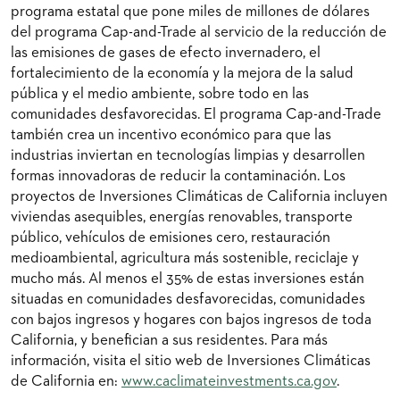
programa estatal que pone miles de millones de dólares
del programa Cap-and-Trade al servicio de la reducción de
las emisiones de gases de efecto invernadero, el
fortalecimiento de la economía y la mejora de la salud
pública y el medio ambiente, sobre todo en las
comunidades desfavorecidas. El programa Cap-and-Trade
también crea un incentivo económico para que las
industrias inviertan en tecnologías limpias y desarrollen
formas innovadoras de reducir la contaminación. Los
proyectos de Inversiones Climáticas de California incluyen
viviendas asequibles, energías renovables, transporte
público, vehículos de emisiones cero, restauración
medioambiental, agricultura más sostenible, reciclaje y
mucho más. Al menos el 35% de estas inversiones están
situadas en comunidades desfavorecidas, comunidades
con bajos ingresos y hogares con bajos ingresos de toda
California, y benefician a sus residentes. Para más
información, visita el sitio web de Inversiones Climáticas
de California en:
www.caclimateinvestments.ca.gov
.