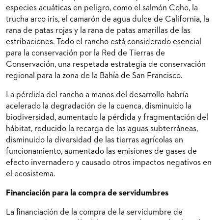
especies acuáticas en peligro, como el salmón Coho, la
trucha arco iris, el camarón de agua dulce de California, la
rana de patas rojas y la rana de patas amarillas de las
estribaciones. Todo el rancho está considerado esencial
para la conservación por la Red de Tierras de
Conservación, una respetada estrategia de conservación
regional para la zona de la Bahía de San Francisco.
La pérdida del rancho a manos del desarrollo habría
acelerado la degradación de la cuenca, disminuido la
biodiversidad, aumentado la pérdida y fragmentación del
hábitat, reducido la recarga de las aguas subterráneas,
disminuido la diversidad de las tierras agrícolas en
funcionamiento, aumentado las emisiones de gases de
efecto invernadero y causado otros impactos negativos en
el ecosistema.
Financiación para la compra de servidumbres
La financiación de la compra de la servidumbre de