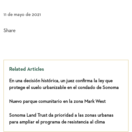
11 de mayo de 2021
Share
Related Articles
En una decisión histórica, un juez confirma la ley que
protege el suelo urbanizable en el condado de Sonoma
Nuevo parque comunitario en la zona Mark West
Sonoma Land Trust da prioridad a las zonas urbanas
para ampliar el programa de resistencia al clima