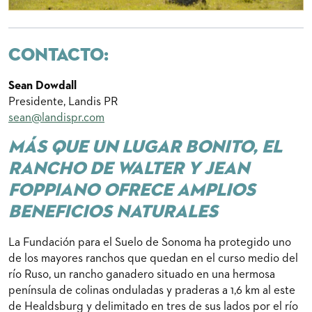
CONTACTO:
Sean Dowdall
Presidente, Landis PR
sean@landispr.com
Más que un lugar bonito, el
rancho de Walter y Jean
Foppiano ofrece amplios
beneficios naturales
La Fundación para el Suelo de Sonoma ha protegido uno
de los mayores ranchos que quedan en el curso medio del
río Ruso, un rancho ganadero situado en una hermosa
península de colinas onduladas y praderas a 1,6 km al este
de Healdsburg y delimitado en tres de sus lados por el río