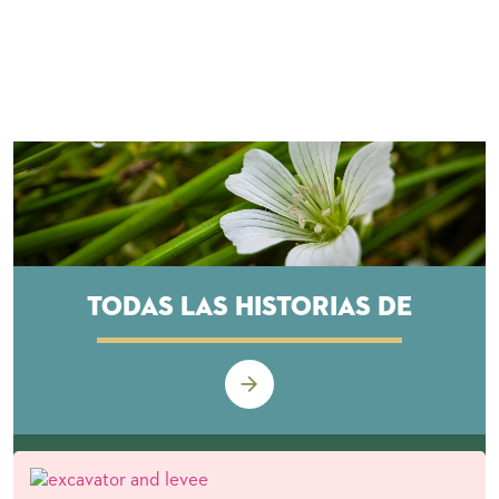
Todas las historias de