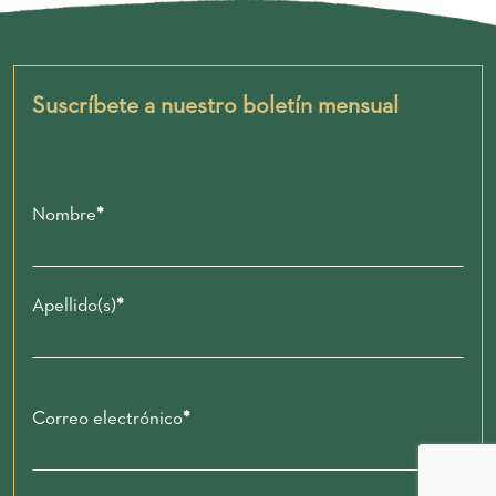
Suscríbete a nuestro boletín mensual
Nombre
Apellido(s)
Correo electrónico