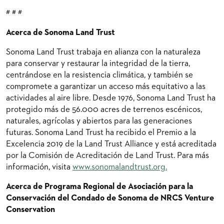
# # #
Acerca de Sonoma Land Trust
Sonoma Land Trust trabaja en alianza con la naturaleza
para conservar y restaurar la integridad de la tierra,
centrándose en la resistencia climática, y también se
compromete a garantizar un acceso más equitativo a las
actividades al aire libre. Desde 1976, Sonoma Land Trust ha
protegido más de 56.000 acres de terrenos escénicos,
naturales, agrícolas y abiertos para las generaciones
futuras. Sonoma Land Trust ha recibido el Premio a la
Excelencia 2019 de la Land Trust Alliance y está acreditada
por la Comisión de Acreditación de Land Trust. Para más
información, visita
www.sonomalandtrust.org.
Acerca de
Programa Regional de Asociación para la
Conservación del Condado de Sonoma de NRCS Venture
Conservation