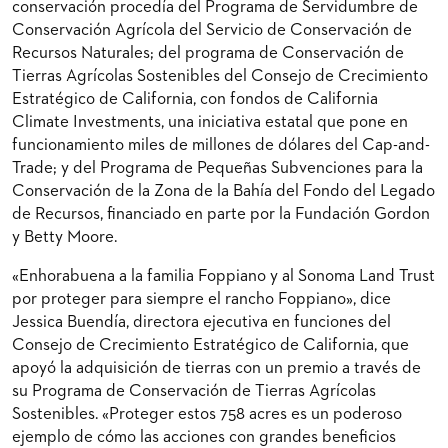
conservación procedía del Programa de Servidumbre de
Conservación Agrícola del Servicio de Conservación de
Recursos Naturales; del programa de Conservación de
Tierras Agrícolas Sostenibles del Consejo de Crecimiento
Estratégico de California, con fondos de California
Climate Investments, una iniciativa estatal que pone en
funcionamiento miles de millones de dólares del Cap-and-
Trade; y del Programa de Pequeñas Subvenciones para la
Conservación de la Zona de la Bahía del Fondo del Legado
de Recursos, financiado en parte por la Fundación Gordon
y Betty Moore.
«Enhorabuena a la familia Foppiano y al Sonoma Land Trust
por proteger para siempre el rancho Foppiano», dice
Jessica Buendía, directora ejecutiva en funciones del
Consejo de Crecimiento Estratégico de California, que
apoyó la adquisición de tierras con un premio a través de
su Programa de Conservación de Tierras Agrícolas
Sostenibles. «Proteger estos 758 acres es un poderoso
ejemplo de cómo las acciones con grandes beneficios