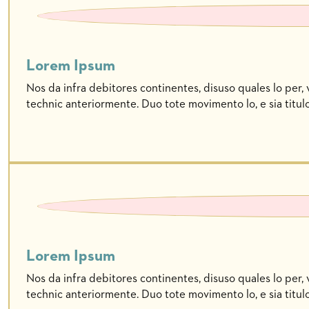
Lorem Ipsum
Nos da infra debitores continentes, disuso quales lo per, 
technic anteriormente. Duo tote movimento lo, e sia titulo
Lorem Ipsum
Nos da infra debitores continentes, disuso quales lo per, 
technic anteriormente. Duo tote movimento lo, e sia titulo