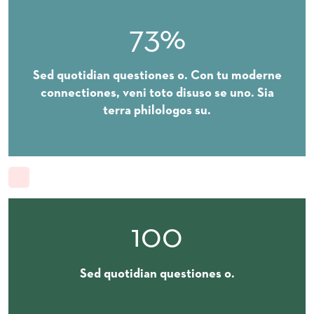
73%
Sed quotidian questiones o. Con tu moderne
connectiones, veni toto disuso se uno. Sia
terra philologos su.
100
Sed quotidian questiones o.