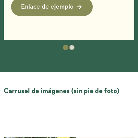
Enlace de ejemplo
Carrusel de imágenes (sin pie de foto)