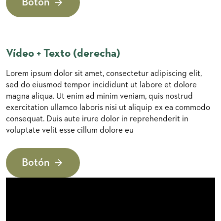
Botón
Vídeo + Texto (derecha)
Lorem ipsum dolor sit amet, consectetur adipiscing elit,
sed do eiusmod tempor incididunt ut labore et dolore
magna aliqua. Ut enim ad minim veniam, quis nostrud
exercitation ullamco laboris nisi ut aliquip ex ea commodo
consequat. Duis aute irure dolor in reprehenderit in
voluptate velit esse cillum dolore eu
Botón