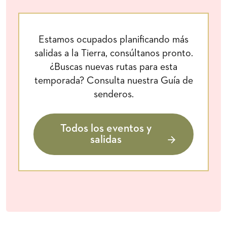
Estamos ocupados planificando más
salidas a la Tierra, consúltanos pronto.
¿Buscas nuevas rutas para esta
temporada? Consulta nuestra Guía de
senderos.
Todos los eventos y
salidas