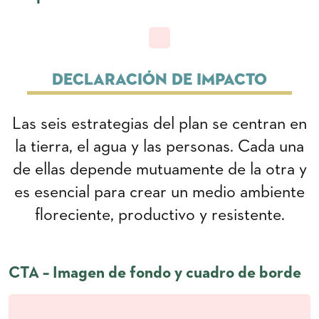
Declaración de impacto
Las seis estrategias del plan se centran en
la tierra, el agua y las personas. Cada una
de ellas depende mutuamente de la otra y
es esencial para crear un medio ambiente
floreciente, productivo y resistente.
CTA – Imagen de fondo y cuadro de borde