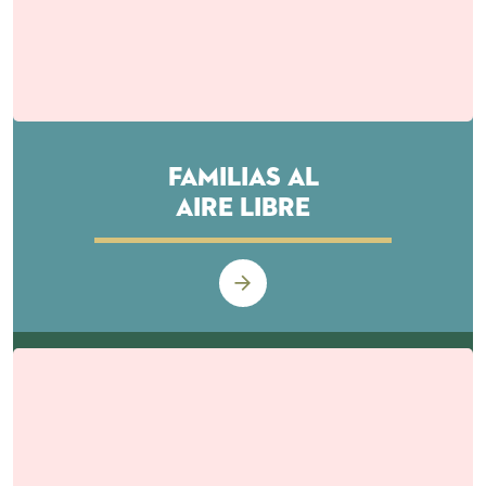
Familias Al
Aire Libre