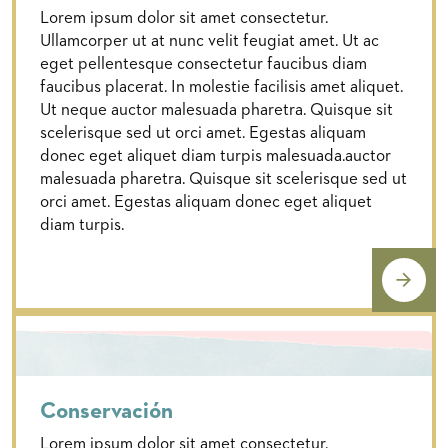
Lorem ipsum dolor sit amet consectetur.
Ullamcorper ut at nunc velit feugiat amet. Ut ac
eget pellentesque consectetur faucibus diam
faucibus placerat. In molestie facilisis amet aliquet.
Ut neque auctor malesuada pharetra. Quisque sit
scelerisque sed ut orci amet. Egestas aliquam
donec eget aliquet diam turpis malesuada.auctor
malesuada pharetra. Quisque sit scelerisque sed ut
orci amet. Egestas aliquam donec eget aliquet
diam turpis.
Conservación
Lorem ipsum dolor sit amet consectetur.