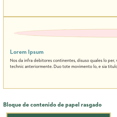
Lorem Ipsum
Nos da infra debitores continentes, disuso quales lo per, 
technic anteriormente. Duo tote movimento lo, e sia titulo
Bloque de contenido de papel rasgado