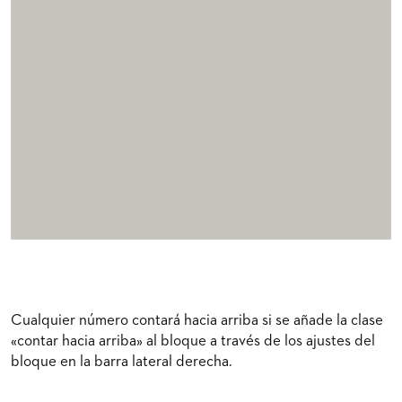
Cualquier número contará hacia arriba si se añade la clase
«contar hacia arriba» al bloque a través de los ajustes del
bloque en la barra lateral derecha.