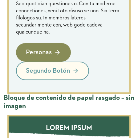
Sed quotidian questiones o. Con tu moderne
connectiones, veni toto disuso se uno. Sia terra
filologos su. In membros lateres
secundarimente con, web gode cadeva
qualcunque ha.
Personas
Segundo Botón
Bloque de contenido de papel rasgado – sin
imagen
LOREM IPSUM