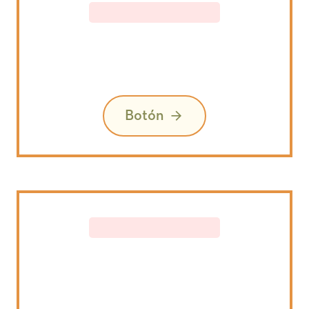
Botón