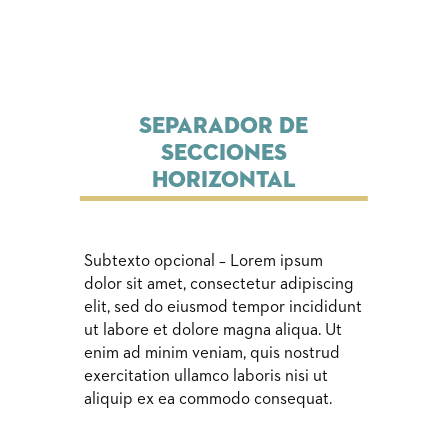
Separador de
secciones
Horizontal
Subtexto opcional – Lorem ipsum
dolor sit amet, consectetur adipiscing
elit, sed do eiusmod tempor incididunt
ut labore et dolore magna aliqua. Ut
enim ad minim veniam, quis nostrud
exercitation ullamco laboris nisi ut
aliquip ex ea commodo consequat.