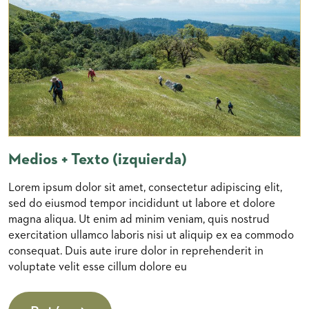
Medios + Texto (izquierda)
Lorem ipsum dolor sit amet, consectetur adipiscing elit,
sed do eiusmod tempor incididunt ut labore et dolore
magna aliqua. Ut enim ad minim veniam, quis nostrud
exercitation ullamco laboris nisi ut aliquip ex ea commodo
consequat. Duis aute irure dolor in reprehenderit in
voluptate velit esse cillum dolore eu