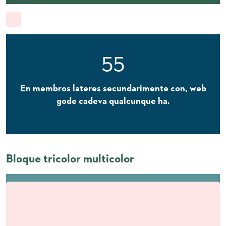
55
En membros lateres secundarimente con, web
gode cadeva qualcunque ha.
Bloque tricolor multicolor