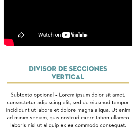
Divisor de secciones
Vertical
Subtexto opcional – Lorem ipsum dolor sit amet,
consectetur adipiscing elit, sed do eiusmod tempor
incididunt ut labore et dolore magna aliqua. Ut enim
ad minim veniam, quis nostrud exercitation ullamco
laboris nisi ut aliquip ex ea commodo consequat.