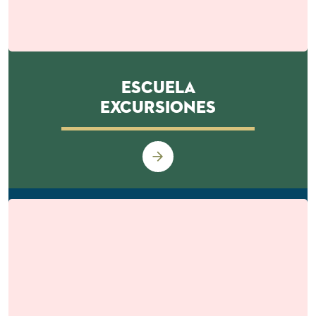
Escuela
Excursiones