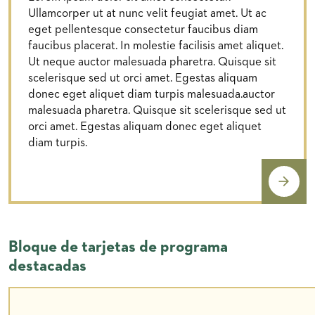
Ullamcorper ut at nunc velit feugiat amet. Ut ac
eget pellentesque consectetur faucibus diam
faucibus placerat. In molestie facilisis amet aliquet.
Ut neque auctor malesuada pharetra. Quisque sit
scelerisque sed ut orci amet. Egestas aliquam
donec eget aliquet diam turpis malesuada.auctor
malesuada pharetra. Quisque sit scelerisque sed ut
orci amet. Egestas aliquam donec eget aliquet
diam turpis.
Bloque de tarjetas de programa
destacadas