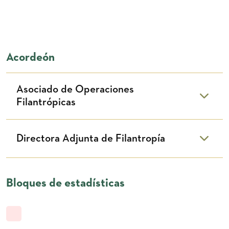
Acordeón
Asociado de Operaciones
Filantrópicas
Directora Adjunta de Filantropía
Bloques de estadísticas