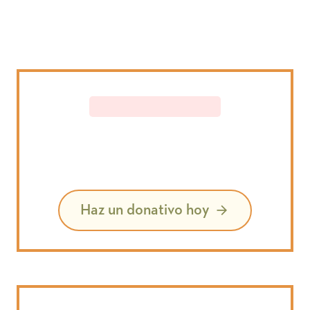
Haz un donativo hoy