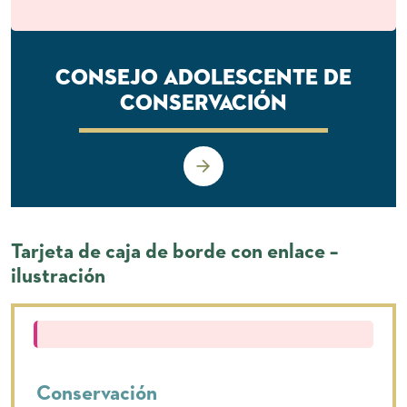
Consejo Adolescente de
Conservación
Tarjeta de caja de borde con enlace –
ilustración
Conservación