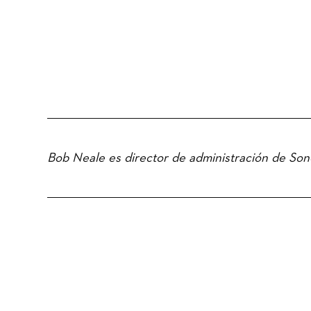
Bob Neale es director de administración de So