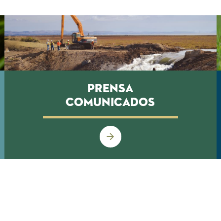
Prensa
Comunicados