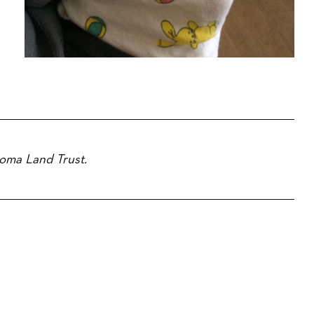
noma Land Trust.