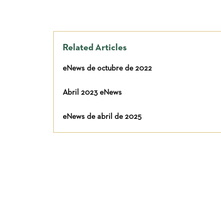
Related Articles
eNews de octubre de 2022
Abril 2023 eNews
eNews de abril de 2025