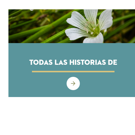
Todas las historias de