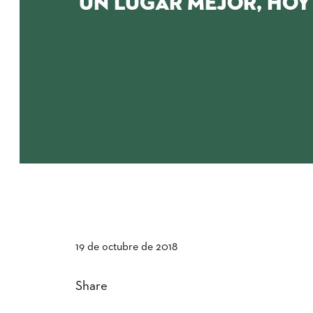
un lugar mejor, hoy
19 de octubre de 2018
Share