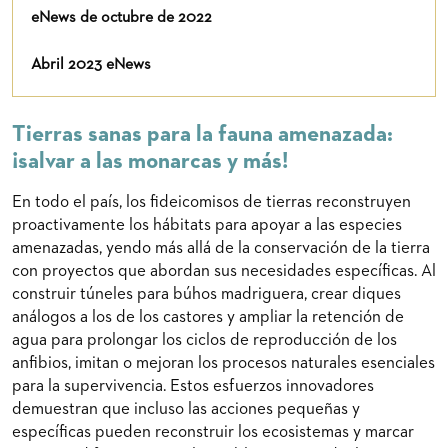
eNews de octubre de 2022
Abril 2023 eNews
Tierras sanas para la fauna amenazada:
¡salvar a las monarcas y más!
En todo el país, los fideicomisos de tierras reconstruyen
proactivamente los hábitats para apoyar a las especies
amenazadas, yendo más allá de la conservación de la tierra
con proyectos que abordan sus necesidades específicas. Al
construir túneles para búhos madriguera, crear diques
análogos a los de los castores y ampliar la retención de
agua para prolongar los ciclos de reproducción de los
anfibios, imitan o mejoran los procesos naturales esenciales
para la supervivencia. Estos esfuerzos innovadores
demuestran que incluso las acciones pequeñas y
específicas pueden reconstruir los ecosistemas y marcar