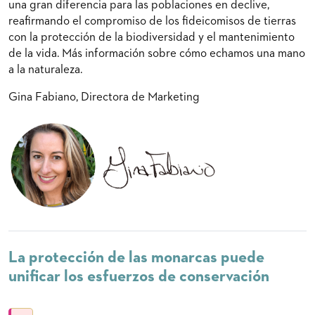
una gran diferencia para las poblaciones en declive,
reafirmando el compromiso de los fideicomisos de tierras
con la protección de la biodiversidad y el mantenimiento
de la vida. Más información sobre cómo echamos una mano
a la naturaleza.
Gina Fabiano, Directora de Marketing
La protección de las monarcas puede
unificar los esfuerzos de conservación