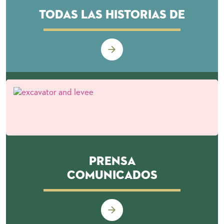
Todas las historias de
Prensa
Comunicados