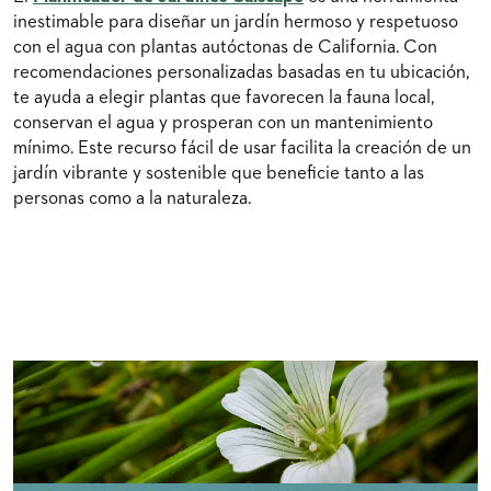
inestimable para diseñar un jardín hermoso y respetuoso
con el agua con plantas autóctonas de California. Con
recomendaciones personalizadas basadas en tu ubicación,
te ayuda a elegir plantas que favorecen la fauna local,
conservan el agua y prosperan con un mantenimiento
mínimo. Este recurso fácil de usar facilita la creación de un
jardín vibrante y sostenible que beneficie tanto a las
personas como a la naturaleza.