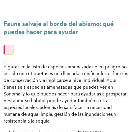
Fauna salvaje al borde del abismo: qué
puedes hacer para ayudar
Figurar en la lista de especies amenazadas o en peligro no
es sólo una etiqueta: es una llamada a unificar los esfuerzos
de conservación y a implicarse a nivel individual. Aquí
tienes seis especies amenazadas que puedes ver en
Sonoma, y lo que puedes hacer para ayudarlas a prosperar.
Restaurar su hábitat puede ayudar también a otras
especies locales, además de satisfacer la necesidad
humana de agua limpia, gestión de las inundaciones y
resistencia a la sequía.