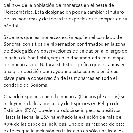
del 95% de la población de monarcas en el oeste de
Norteamérica. Esta designación podría cambiar el futuro
de las monarcas y de todas las especies que comparten su
hábitat.
Sabemos que las monarcas están aquí en el condado de
Sonoma, con sitios de hibernación confirmados en la zona
de Bodega Bay y observaciones de anidación a lo largo de
la bahía de San Pablo, según lo documentado en el mapa
de monarcas de iNaturalist. Esto significa que estamos en
una gran posición para ayudar a esta especie en áreas
clave para la conservación de las monarcas en todo el
condado de Sonoma.
Cuando especies como la monarca (Danaus plexippus) se
incluyen en la lista de la Ley de Especies en Peligro de
Extinción (ESA), pueden producirse impactos positivos.
Hasta la fecha, la ESA ha evitado la extinción de más del
99% de las especies incluidas. Una de las razones de este
éxito es que la inclusión en la lista no es sólo una lista. Es