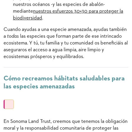
nuestros océanos -y las especies de abalón-
mediante
nuestros esfuerzos 30×30 para proteger la
biodiversidad
.
Cuando ayudas a una especie amenazada, ayudas también
a
todas
las especies que forman parte de ese intrincado
ecosistema. Y tú, tu familia y tu comunidad os beneficiáis al
aseguraros el acceso a agua limpia, aire limpio y
ecosistemas prósperos y equilibrados.
Cómo recreamos hábitats saludables para
las especies amenazadas
En Sonoma Land Trust, creemos que tenemos la obligación
moral y la responsabilidad comunitaria de proteger las