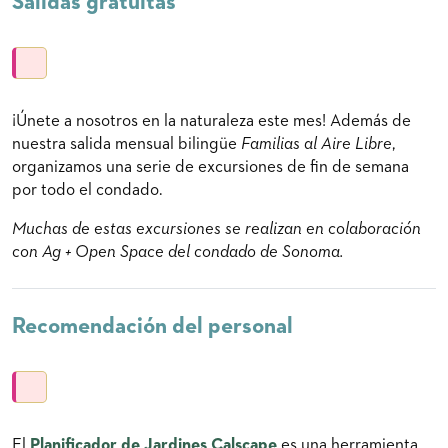
Salidas gratuitas
¡Únete a nosotros en la naturaleza este mes! Además de
nuestra salida mensual bilingüe
Familias al Aire Libre
,
organizamos una serie de excursiones de fin de semana
por todo el condado.
Muchas de estas excursiones se realizan en colaboración
con Ag + Open Space del condado de Sonoma.
Recomendación del personal
El
Planificador de Jardines Calscape
es una herramienta