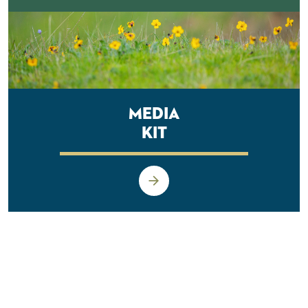
Media
Kit