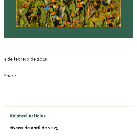
3 de febrero de 2025
Share
Related Articles
eNews de abril de 2025