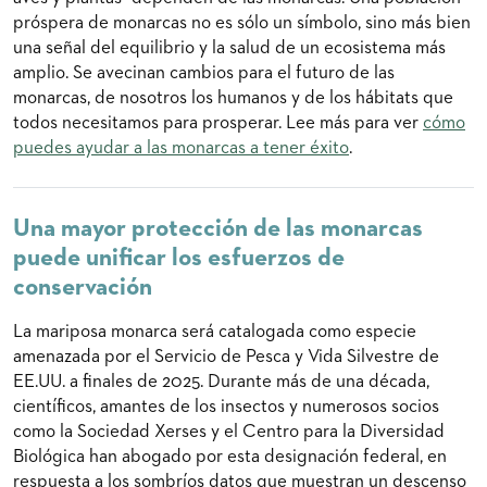
próspera de monarcas no es sólo un símbolo, sino más bien
una señal del equilibrio y la salud de un ecosistema más
amplio. Se avecinan cambios para el futuro de las
monarcas, de nosotros los humanos y de los hábitats que
todos necesitamos para prosperar. Lee más para ver
cómo
puedes ayudar a las monarcas a tener éxito
.
Una mayor protección de las monarcas
puede unificar los esfuerzos de
conservación
La mariposa monarca será catalogada como especie
amenazada por el Servicio de Pesca y Vida Silvestre de
EE.UU. a finales de 2025. Durante más de una década,
científicos, amantes de los insectos y numerosos socios
como la Sociedad Xerses y el Centro para la Diversidad
Biológica han abogado por esta designación federal, en
respuesta a los sombríos datos que muestran un descenso