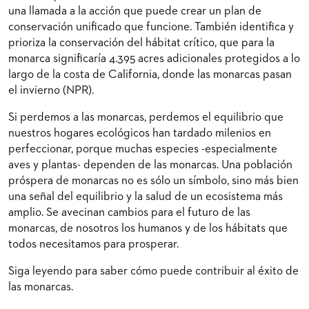
una llamada a la acción que puede crear un plan de
conservación unificado que funcione. También identifica y
prioriza la conservación del hábitat crítico, que para la
monarca significaría 4.395 acres adicionales protegidos a lo
largo de la costa de California, donde las monarcas pasan
el invierno (NPR).
Si perdemos a las monarcas, perdemos el equilibrio que
nuestros hogares ecológicos han tardado milenios en
perfeccionar, porque muchas especies -especialmente
aves y plantas- dependen de las monarcas. Una población
próspera de monarcas no es sólo un símbolo, sino más bien
una señal del equilibrio y la salud de un ecosistema más
amplio. Se avecinan cambios para el futuro de las
monarcas, de nosotros los humanos y de los hábitats que
todos necesitamos para prosperar.
Siga leyendo para saber cómo puede contribuir al éxito de
las monarcas.