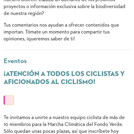
proyectos o información exclusiva sobre la biodiversidad
de nuestra región?
Tus comentarios nos ayudan a ofrecer contenidos que
importan. Tómate un momento para compartir tus
opiniones, ¡queremos saber de ti!
Eventos
¡Atención a todos los ciclistas y
aficionados al ciclismo!
Te invitamos a unirte a nuestro equipo ciclista de más de
10 miembros para la Marcha Climática del Fondo Verde.
Sólo quedan unas pocas plazas, así que inscríbete hoy