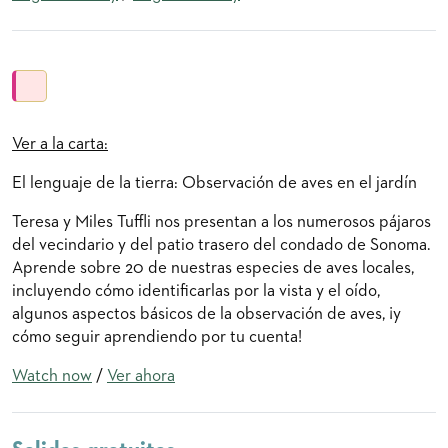
Ver a la carta:
El lenguaje de la tierra: Observación de aves en el jardín
Teresa y Miles Tuffli nos presentan a los numerosos pájaros
del vecindario y del patio trasero del condado de Sonoma.
Aprende sobre 20 de nuestras especies de aves locales,
incluyendo cómo identificarlas por la vista y el oído,
algunos aspectos básicos de la observación de aves, ¡y
cómo seguir aprendiendo por tu cuenta!
Watch now
/
Ver ahora