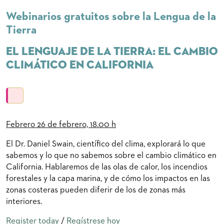
Webinarios gratuitos sobre la Lengua de la
Tierra
El lenguaje de la tierra: El cambio
climático en California
Febrero
26 de febrero, 18.00 h
El Dr. Daniel Swain, científico del clima, explorará lo que
sabemos y lo que no sabemos sobre el cambio climático en
California. Hablaremos de las olas de calor, los incendios
forestales y la capa marina, y de cómo los impactos en las
zonas costeras pueden diferir de los de zonas más
interiores.
Register today
/
Regístrese hoy