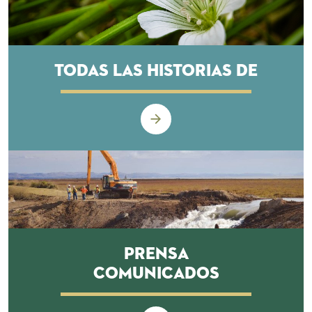
Todas las historias de
Prensa
Comunicados