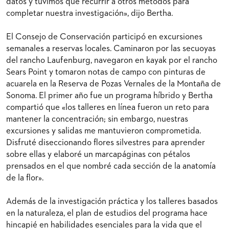
datos y tuvimos que recurrir a otros métodos para
completar nuestra investigación», dijo Bertha.
El Consejo de Conservación participó en excursiones
semanales a reservas locales. Caminaron por las secuoyas
del rancho Laufenburg, navegaron en kayak por el rancho
Sears Point y tomaron notas de campo con pinturas de
acuarela en la Reserva de Pozas Vernales de la Montaña de
Sonoma. El primer año fue un programa híbrido y Bertha
compartió que «los talleres en línea fueron un reto para
mantener la concentración; sin embargo, nuestras
excursiones y salidas me mantuvieron comprometida.
Disfruté diseccionando flores silvestres para aprender
sobre ellas y elaboré un marcapáginas con pétalos
prensados en el que nombré cada sección de la anatomía
de la flor».
Además de la investigación práctica y los talleres basados
en la naturaleza, el plan de estudios del programa hace
hincapié en habilidades esenciales para la vida que el