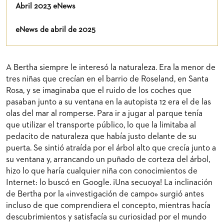
Abril 2023 eNews
eNews de abril de 2025
A Bertha siempre le interesó la naturaleza. Era la menor de
tres niñas que crecían en el barrio de Roseland, en Santa
Rosa, y se imaginaba que el ruido de los coches que
pasaban junto a su ventana en la autopista 12 era el de las
olas del mar al romperse. Para ir a jugar al parque tenía
que utilizar el transporte público, lo que la limitaba al
pedacito de naturaleza que había justo delante de su
puerta. Se sintió atraída por el árbol alto que crecía junto a
su ventana y, arrancando un puñado de corteza del árbol,
hizo lo que haría cualquier niña con conocimientos de
Internet: lo buscó en Google. ¡Una secuoya! La inclinación
de Bertha por la «investigación de campo» surgió antes
incluso de que comprendiera el concepto, mientras hacía
descubrimientos y satisfacía su curiosidad por el mundo