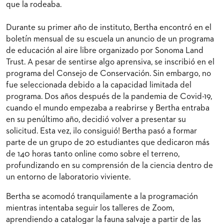
que la rodeaba.
Durante su primer año de instituto, Bertha encontró en el
boletín mensual de su escuela un anuncio de un programa
de educación al aire libre organizado por Sonoma Land
Trust. A pesar de sentirse algo aprensiva, se inscribió en el
programa del Consejo de Conservación. Sin embargo, no
fue seleccionada debido a la capacidad limitada del
programa. Dos años después de la pandemia de Covid-19,
cuando el mundo empezaba a reabrirse y Bertha entraba
en su penúltimo año, decidió volver a presentar su
solicitud. Esta vez, ¡lo consiguió! Bertha pasó a formar
parte de un grupo de 20 estudiantes que dedicaron más
de 140 horas tanto online como sobre el terreno,
profundizando en su comprensión de la ciencia dentro de
un entorno de laboratorio viviente.
Bertha se acomodó tranquilamente a la programación
mientras intentaba seguir los talleres de Zoom,
aprendiendo a catalogar la fauna salvaje a partir de las