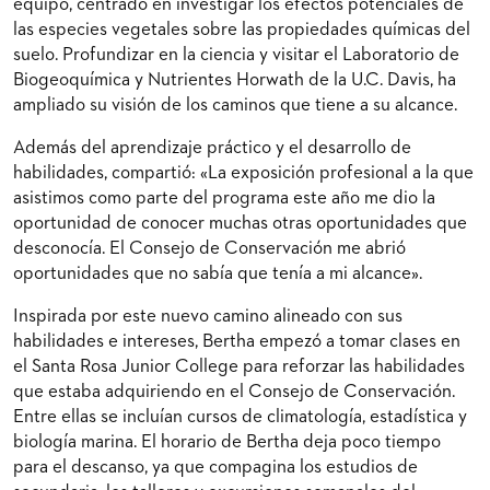
equipo, centrado en investigar los efectos potenciales de
las especies vegetales sobre las propiedades químicas del
suelo. Profundizar en la ciencia y visitar el Laboratorio de
Biogeoquímica y Nutrientes Horwath de la U.C. Davis, ha
ampliado su visión de los caminos que tiene a su alcance.
Además del aprendizaje práctico y el desarrollo de
habilidades, compartió: «La exposición profesional a la que
asistimos como parte del programa este año me dio la
oportunidad de conocer muchas otras oportunidades que
desconocía. El Consejo de Conservación me abrió
oportunidades que no sabía que tenía a mi alcance».
Inspirada por este nuevo camino alineado con sus
habilidades e intereses, Bertha empezó a tomar clases en
el Santa Rosa Junior College para reforzar las habilidades
que estaba adquiriendo en el Consejo de Conservación.
Entre ellas se incluían cursos de climatología, estadística y
biología marina. El horario de Bertha deja poco tiempo
para el descanso, ya que compagina los estudios de