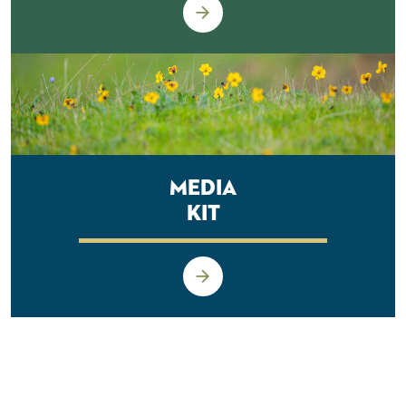
Media
Kit