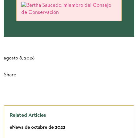
agosto 8, 2026
Share
Related Articles
eNews de octubre de 2022