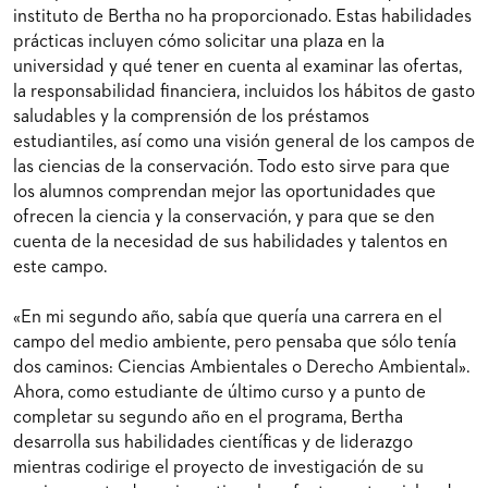
instituto de Bertha no ha proporcionado. Estas habilidades
prácticas incluyen cómo solicitar una plaza en la
universidad y qué tener en cuenta al examinar las ofertas,
la responsabilidad financiera, incluidos los hábitos de gasto
saludables y la comprensión de los préstamos
estudiantiles, así como una visión general de los campos de
las ciencias de la conservación. Todo esto sirve para que
los alumnos comprendan mejor las oportunidades que
ofrecen la ciencia y la conservación, y para que se den
cuenta de la necesidad de sus habilidades y talentos en
este campo.
«En mi segundo año, sabía que quería una carrera en el
campo del medio ambiente, pero pensaba que sólo tenía
dos caminos: Ciencias Ambientales o Derecho Ambiental».
Ahora, como estudiante de último curso y a punto de
completar su segundo año en el programa, Bertha
desarrolla sus habilidades científicas y de liderazgo
mientras codirige el proyecto de investigación de su