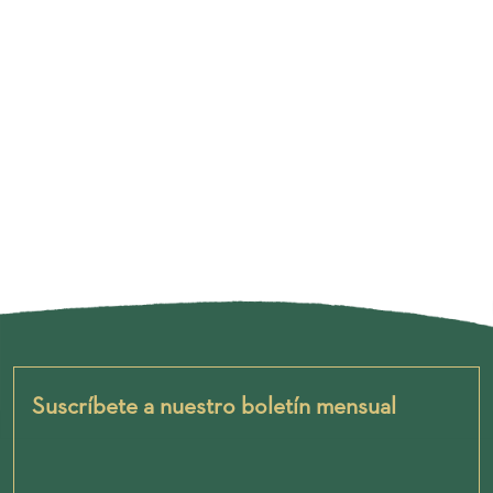
Suscríbete a nuestro boletín mensual