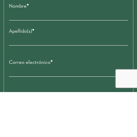
Nombre
Apellido(s)
Correo electrónico
Código postal
Enviar