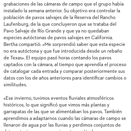
grabaciones de las cámaras de campo que el grupo había
instalado la semana anterior. Su objetivo era controlar la
población de pavos salvajes de la Reserva del Rancho
Laufenburg, de la que concluyeron que se trataba del
Pavo Salvaje de Río Grande y que ya no quedaban
especies autóctonas de pavos salvajes en California.
Bertha compartió: «Me sorprendió saber que esta especie
no era autóctona y que fue introducida desde un rebaño
de Texas». El equipo pasó horas contando los pavos
captados con la cámara, al tiempo que aprendía el proceso
de catalogar cada entrada y comparar posteriormente sus
datos con los de años anteriores para identificar cambios o
similitudes.
«Ese invierno, tuvimos eventos fluviales atmosféricos
históricos, lo que significó que vimos más plantas y
garrapatas de las que se alimentaban los pavos. También
aprendimos a adaptarnos cuando las cámaras de campo se
llenaron de agua por las lluvias y perdimos conjuntos de