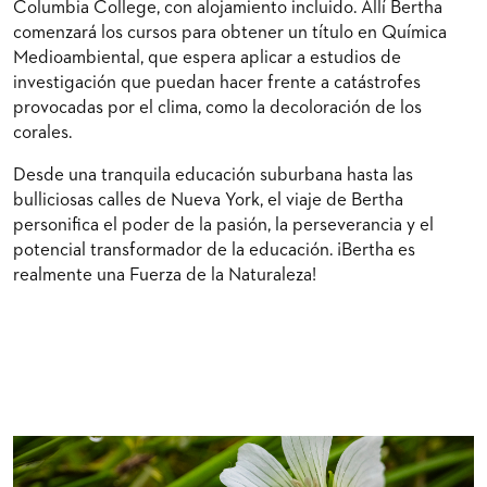
Columbia College, con alojamiento incluido. Allí Bertha
comenzará los cursos para obtener un título en Química
Medioambiental, que espera aplicar a estudios de
investigación que puedan hacer frente a catástrofes
provocadas por el clima, como la decoloración de los
corales.
Desde una tranquila educación suburbana hasta las
bulliciosas calles de Nueva York, el viaje de Bertha
personifica el poder de la pasión, la perseverancia y el
potencial transformador de la educación. ¡Bertha es
realmente una Fuerza de la Naturaleza!